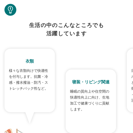
生活の中のこんなところでも
活躍しています
衣類
様々な衣類向けで快適性
を付与します。抗菌・冷
寝装・リビング関連
感・撥水撥油・防汚・ス
トレッチバック性など。
睡眠の質向上や住空間の
快適性向上に向け、生地
加工で健康づくりに貢献
します。