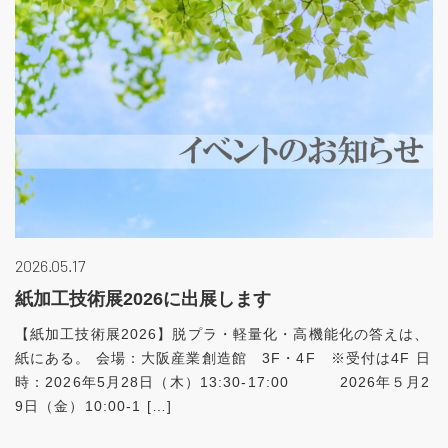
2026.05.17
紙加工技術展2026に出展します
【紙加工技術展2026】脱プラ・軽量化・高機能化の答えは、
紙にある。 会場：大阪産業創造館 3F・4F ※受付は4F 日
時：2026年5月28日（木）13:30-17:00 2026年５月2
9日（金）10:00-1 […]