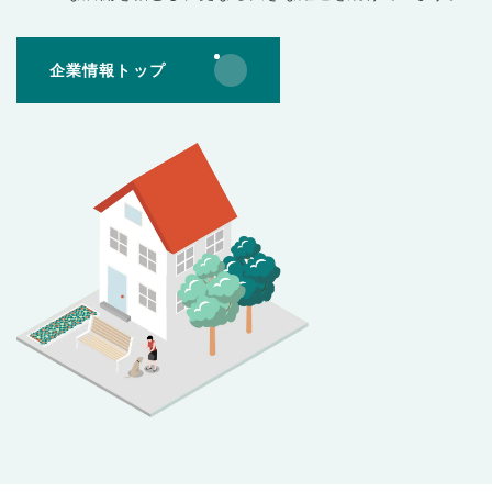
企業情報トップ