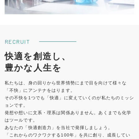
RECRUIT
快適を創造し、
豊かな人生を
私たちは、身の回りから世界情勢にまで目を向けて様々な
「不快」にアンテナをはります。
その不快を1つでも「快適」に変えていくのが私たちのミッシ
ョンです。
発想や想いに文系・理系は関係ありません。あくまでも化学
はツールです。
あなたの「快適創造力」を当社で発揮しましょう。
「これからのワクワクする100年」を共に創り、成長してい