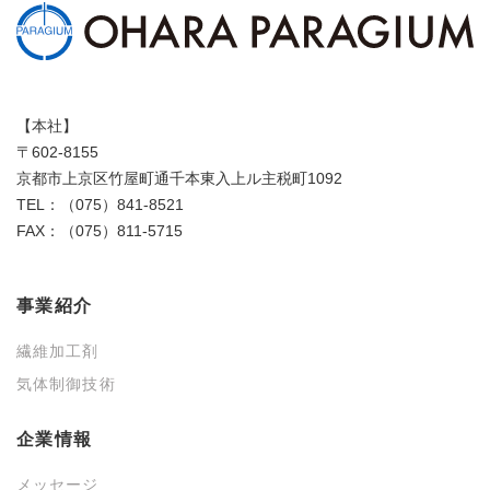
【本社】
〒602-8155
京都市上京区竹屋町通千本東入上ル主税町1092
TEL：（075）841-8521
FAX：（075）811-5715
事業紹介
繊維加工剤
気体制御技術
企業情報
メッセージ