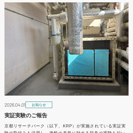
2026.04.01
お知らせ
実証実験のご報告
京都リサーチパーク（以下、KRP）が実施されている実証実
験の取組みを活用し、塗料の臭気に対する脱臭の実験を行い