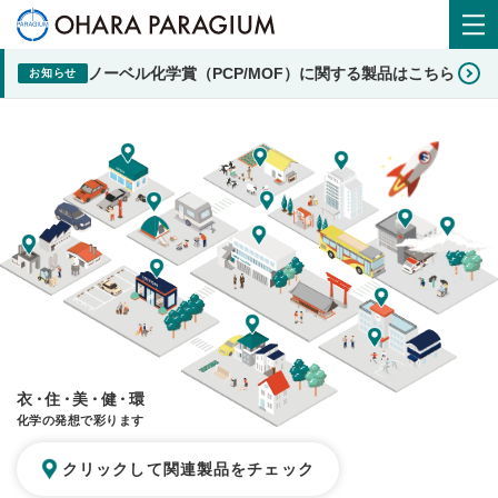
ノーベル化学賞（PCP/MOF）に関する製品はこちら
お知らせ
衣・住・美・健・環
化学の発想で彩ります
クリックして関連製品をチェック