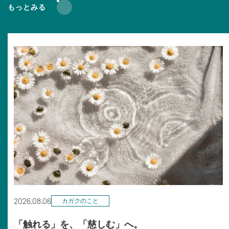
もっとみる
2026.08.06
カガクのこと
「触れる」を、「慈しむ」へ。