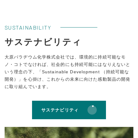
SUSTAINABILITY
サステナビリティ
大原パラヂウム化学株式会社では、環境的に持続可能なモ
ノ・コトでなければ、社会的にも持続可能にはなりえないと
いう理念の下、「Sustainable Development （持続可能な
開発）」を心掛け、これからの未来に向けた感動製品の開発
に取り組んでいます。
サステナビリティ