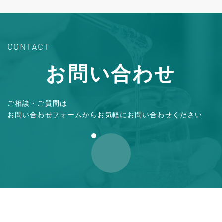
CONTACT
お問い合わせ
ご相談・ご質問は
お問い合わせフォームからお気軽にお問い合わせください