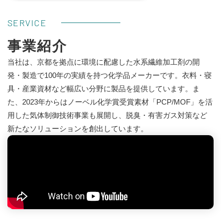
SERVICE
事業紹介
当社は、京都を拠点に環境に配慮した水系繊維加工剤の開
発・製造で100年の実績を持つ化学品メーカーです。衣料・寝
具・産業資材など幅広い分野に製品を提供しています。ま
た、2023年からはノーベル化学賞受賞素材「PCP/MOF」を活
用した気体制御技術事業も展開し、脱臭・有害ガス対策など
新たなソリューションを創出しています。