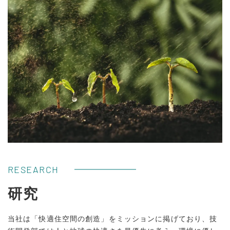
RESEARCH
研究
当社は「快適住空間の創造」をミッションに掲げており、技