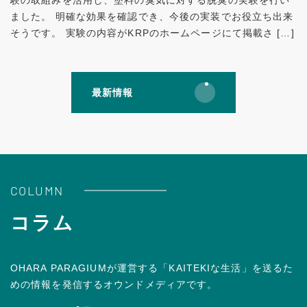
ました。 明確な効果を確認でき、今後の実装でお役立ち出来
そうです。 実験の内容がKRPのホームページにて掲載さ […]
最新情報
COLUMN
コラム
OHARA PARAGIUMが運営する「KAITEKIな生活」を送るた
めの情報を発信するオウンドメディアです。