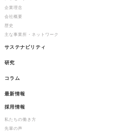
企業理念
会社概要
歴史
主な事業所・ネットワーク
サステナビリティ
研究
コラム
最新情報
採用情報
私たちの働き方
先輩の声