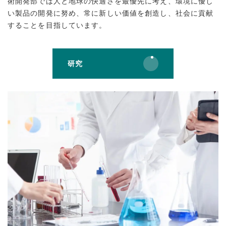
術開発部では人と地球の快適さを最優先に考え、環境に優し
い製品の開発に努め、常に新しい価値を創造し、社会に貢献
することを目指しています。
研究