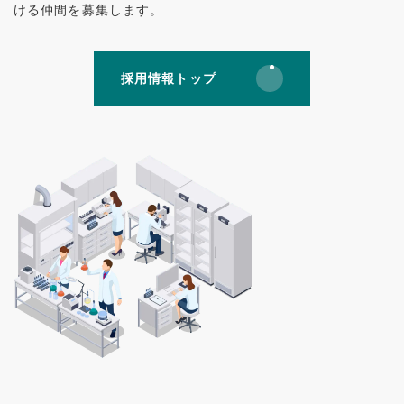
ける仲間を募集します。
採用情報トップ