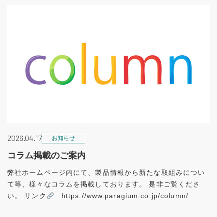
2026.04.17
お知らせ
コラム掲載のご案内
弊社ホームページ内にて、製品情報から新たな取組みについ
て等、様々なコラムを掲載しております。 是非ご覧くださ
い。 リンク
https://www.paragium.co.jp/column/