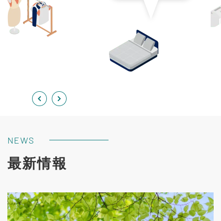
NEWS
最新情報