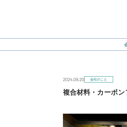
2024.09.20
会社のこと
複合材料・カーボンフ