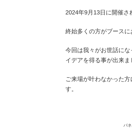
2024年9月13日に開催さ
終始多くの方がブースに
今回は我々がお世話にな
イデアを得る事が出来ま
ご来場が叶わなかった方
す。
パネ