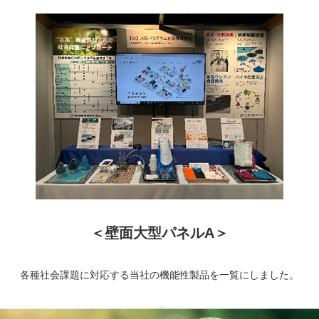
＜壁面大型パネルA＞
各種社会課題に対応する当社の機能性製品を一覧にしました。