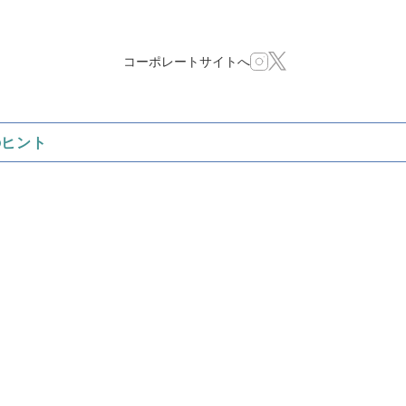
コーポレートサイトへ
のヒント