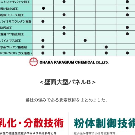
＜壁面大型パネルB＞
当社の強みである要素技術をまとめました。