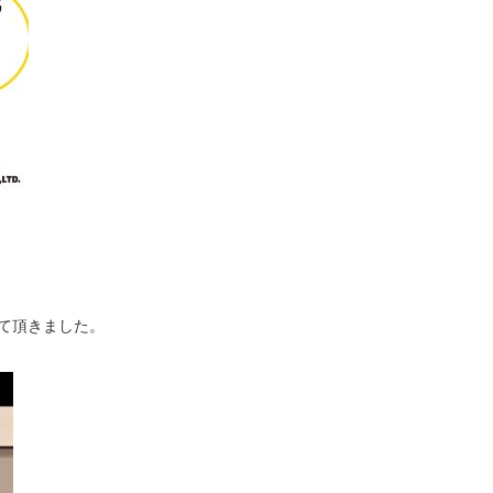
て頂きました。