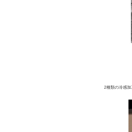
2種類の冷感