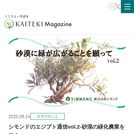
ホホバオイル
2025.08.24
カガクのこと
シモンドのエジプト通信vol.2-砂漠の緑化農業を