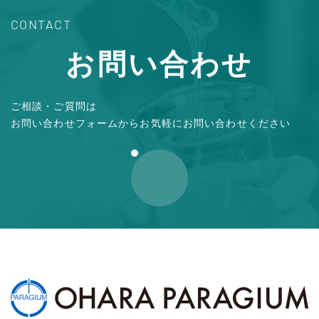
CONTACT
お問い合わせ
ご相談・ご質問は
お問い合わせフォームからお気軽にお問い合わせください