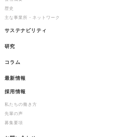
歴史
主な事業所・ネットワーク
サステナビリティ
研究
コラム
最新情報
採用情報
私たちの働き方
先輩の声
募集要項