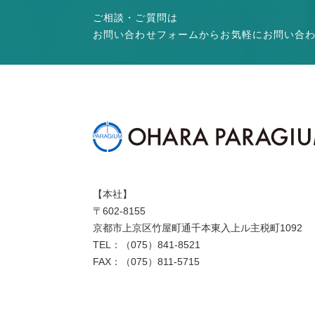
ご相談・ご質問は
お問い合わせフォームからお気軽にお問い合
【本社】
〒602-8155
京都市上京区竹屋町通千本東入上ル主税町1092
TEL：（075）841-8521
FAX：（075）811-5715