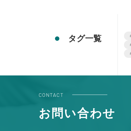
タグ一覧
CONTACT
お問い合わせ