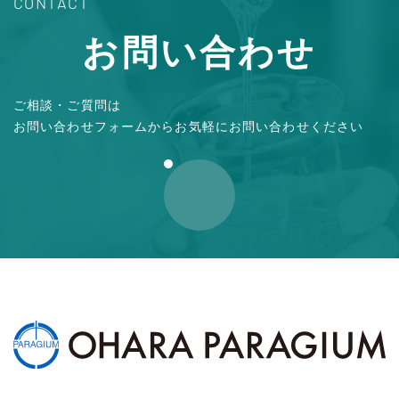
CONTACT
お問い合わせ
ご相談・ご質問は
お問い合わせフォームからお気軽にお問い合わせください