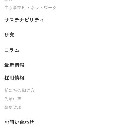
主な事業所・ネットワーク
サステナビリティ
研究
コラム
最新情報
採用情報
私たちの働き方
先輩の声
募集要項
お問い合わせ